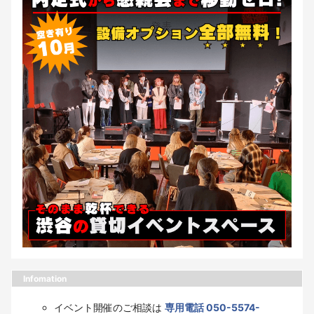
Infomation
イベント開催のご相談は
専用電話 050-5574-