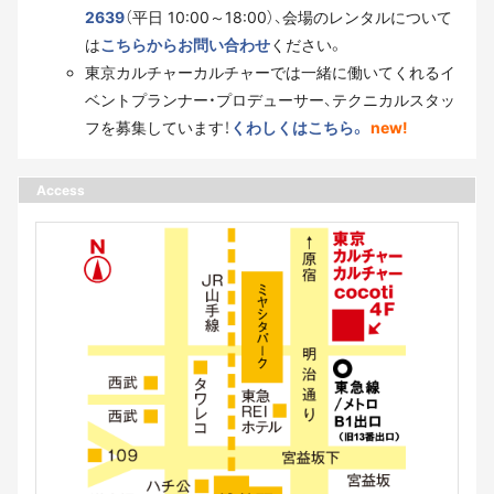
2639
（平日 10:00～18:00）、会場のレンタルについて
は
こちらからお問い合わせ
ください。
東京カルチャーカルチャーでは一緒に働いてくれるイ
ベントプランナー・プロデューサー、テクニカルスタッ
フを募集しています！
くわしくはこちら。
new!
Access