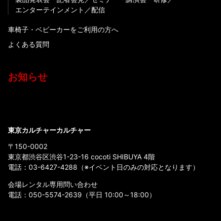
エンターテインメント
配信
車椅子・ベビーカーをご利用の方へ
よくある質問
お知らせ
東京カルチャーカルチャー
〒150-0002
東京都渋谷区渋谷1-23-16 cocoti SHIBUYA 4階
電話：
03-6427-4288
（※イベント日のみの対応となります）
会場レンタル専用問い合わせ
電話：
050-5574-2639
（平日 10:00～18:00）