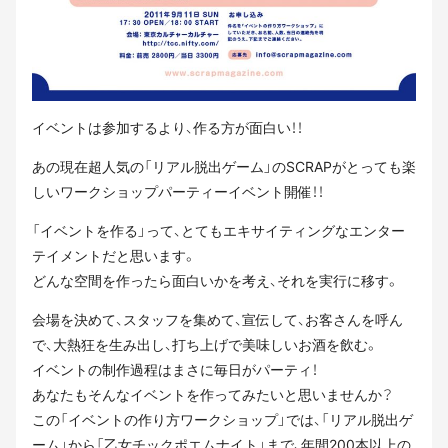
イベントは参加するより、作る方が面白い！！
あの現在超人気の「リアル脱出ゲーム」のSCRAPがとっても楽
しいワークショップパーティーイベント開催！！
「イベントを作る」って、とてもエキサイティングなエンター
テイメントだと思います。
どんな空間を作ったら面白いかを考え、それを実行に移す。
会場を決めて、スタッフを集めて、宣伝して、お客さんを呼ん
で、大熱狂を生み出し、打ち上げで美味しいお酒を飲む。
イベントの制作過程はまさに毎日がパーティ！
あなたもそんなイベントを作ってみたいと思いませんか？
この「イベントの作り方ワークショップ」では、「リアル脱出ゲ
ーム」から「乙女チックポエムナイト」まで、年間200本以上の