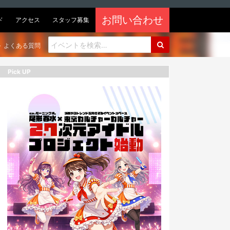
お問い合わせ
ド
アクセス
スタッフ募集
よくある質問
Pick UP