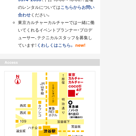
のレンタルについては
こちらからお問い
合わせ
ください。
東京カルチャーカルチャーでは一緒に働
いてくれるイベントプランナー・プロデ
ューサー、テクニカルスタッフを募集し
ています！
くわしくはこちら。
new!
Access