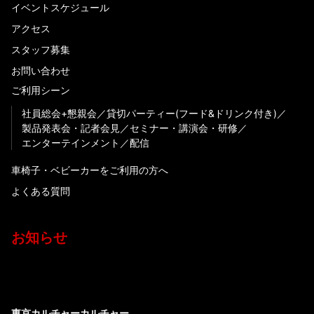
イベントスケジュール
アクセス
スタッフ募集
お問い合わせ
ご利用シーン
社員総会+懇親会
貸切パーティー(フード&ドリンク付き)
製品発表会・記者会見
セミナー・講演会・研修
エンターテインメント
配信
車椅子・ベビーカーをご利用の方へ
よくある質問
お知らせ
東京カルチャーカルチャー