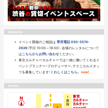
Infomation
イベント開催のご相談は
専用電話 050-5574-
2639
（平日 10:00～18:00）、会場のレンタルについて
は
こちらからお問い合わせ
ください。
東京カルチャーカルチャーでは一緒に働いてくれるイ
ベントプランナー・プロデューサー、テクニカルスタッ
フを募集しています！
くわしくはこちら。
new!
Access