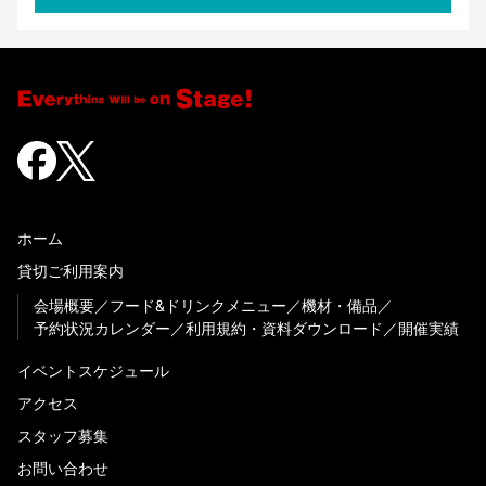
ホーム
貸切ご利用案内
会場概要
フード&ドリンクメニュー
機材・備品
予約状況カレンダー
利用規約・資料ダウンロード
開催実績
イベントスケジュール
アクセス
スタッフ募集
お問い合わせ