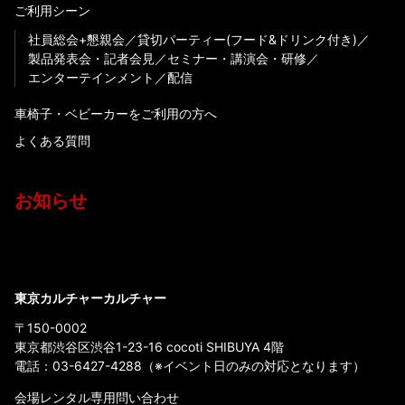
ご利用シーン
社員総会+懇親会
貸切パーティー(フード&ドリンク付き)
製品発表会・記者会見
セミナー・講演会・研修
エンターテインメント
配信
車椅子・ベビーカーをご利用の方へ
よくある質問
お知らせ
東京カルチャーカルチャー
〒150-0002
東京都渋谷区渋谷1-23-16 cocoti SHIBUYA 4階
電話：
03-6427-4288
（※イベント日のみの対応となります）
会場レンタル専用問い合わせ