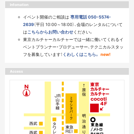
Infomation
イベント開催のご相談は
専用電話 050-5574-
2639
（平日 10:00～18:00）、会場のレンタルについて
は
こちらからお問い合わせ
ください。
東京カルチャーカルチャーでは一緒に働いてくれるイ
ベントプランナー・プロデューサー、テクニカルスタッ
フを募集しています！
くわしくはこちら。
new!
Access