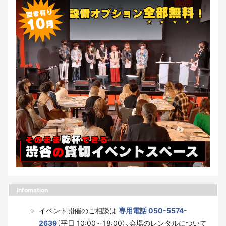
Infomation
イベント開催のご相談は
専用電話 050-5574-
2639
（平日 10:00～18:00）、会場のレンタルについて