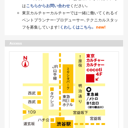
は
こちらからお問い合わせ
ください。
東京カルチャーカルチャーでは一緒に働いてくれるイ
ベントプランナー・プロデューサー、テクニカルスタッ
フを募集しています！
くわしくはこちら。
new!
Access