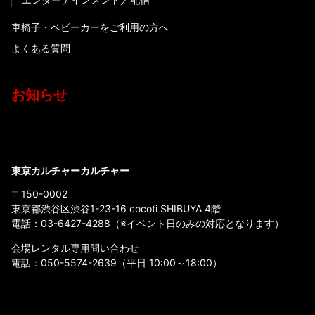
車椅子・ベビーカーをご利用の方へ
よくある質問
お知らせ
東京カルチャーカルチャー
〒150-0002
東京都渋谷区渋谷1-23-16 cocoti SHIBUYA 4階
電話：
03-6427-4288
（※イベント日のみの対応となります）
会場レンタル専用問い合わせ
電話：
050-5574-2639
（平日 10:00～18:00）