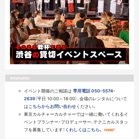
Infomation
イベント開催のご相談は
専用電話 050-5574-
2639
（平日 10:00～18:00）、会場のレンタルについて
は
こちらからお問い合わせ
ください。
東京カルチャーカルチャーでは一緒に働いてくれるイ
ベントプランナー・プロデューサー、テクニカルスタッ
フを募集しています！
くわしくはこちら。
new!