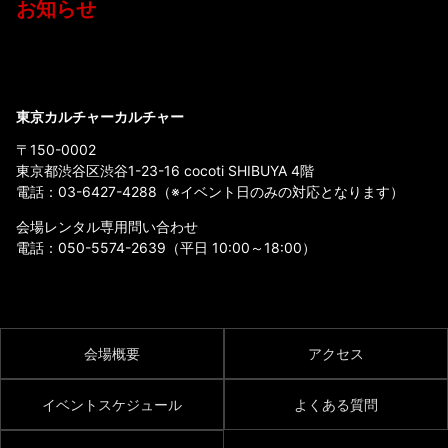
お知らせ
東京カルチャーカルチャー
〒150-0002
東京都渋谷区渋谷1-23-16 cocoti SHIBUYA 4階
電話：
03-6427-4288
（※イベント日のみの対応となります）
会場レンタル専用問い合わせ
電話：
050-5574-2639
（平日 10:00～18:00）
会場概要
アクセス
イベントスケジュール
よくある質問