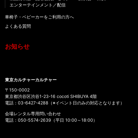
エンターテインメント
配信
車椅子・ベビーカーをご利用の方へ
よくある質問
お知らせ
東京カルチャーカルチャー
〒150-0002
東京都渋谷区渋谷1-23-16 cocoti SHIBUYA 4階
電話：
03-6427-4288
（※イベント日のみの対応となります）
会場レンタル専用問い合わせ
電話：
050-5574-2639
（平日 10:00～18:00）