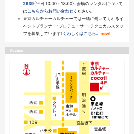
2639
（平日 10:00～18:00）、会場のレンタルについて
は
こちらからお問い合わせ
ください。
東京カルチャーカルチャーでは一緒に働いてくれるイ
ベントプランナー・プロデューサー、テクニカルスタッ
フを募集しています！
くわしくはこちら。
new!
Access