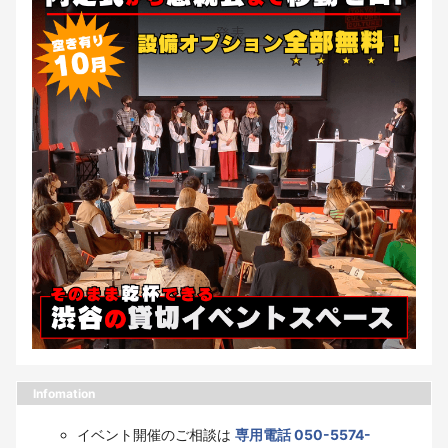
Infomation
イベント開催のご相談は
専用電話 050-5574-