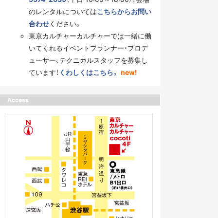
のレンタルについては
こちらからお問い
合わせ
ください。
東京カルチャーカルチャーでは一緒に働
いてくれるイベントプランナー・プロデ
ューサー、テクニカルスタッフを募集し
ています！
くわしくはこちら。
new!
Access