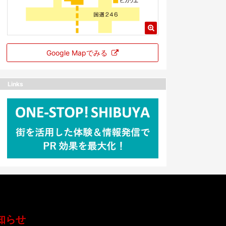
Google Mapでみる
Links
知らせ