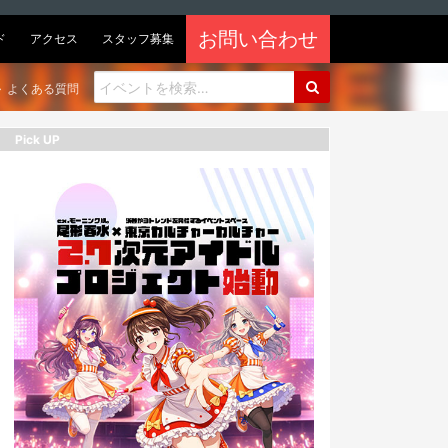
お問い合わせ
ド
アクセス
スタッフ募集
よくある質問
Pick UP