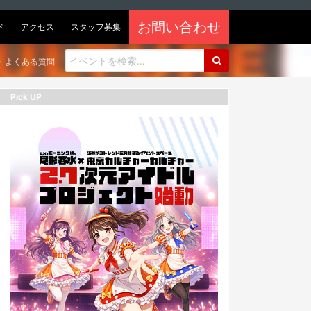
お問い合わせ
ド
アクセス
スタッフ募集
よくある質問
Pick UP