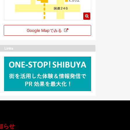
Google Mapでみる
Links
知らせ