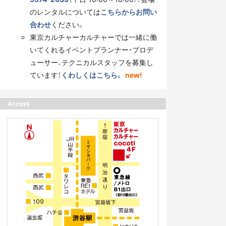
のレンタルについては
こちらからお問い
合わせ
ください。
東京カルチャーカルチャーでは一緒に働
いてくれるイベントプランナー・プロデ
ューサー、テクニカルスタッフを募集し
ています！
くわしくはこちら。
new!
Access