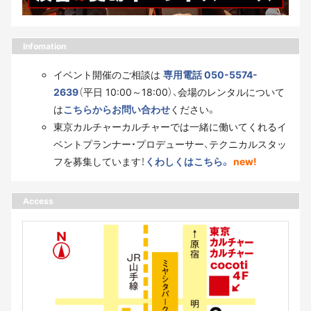
Infomation
イベント開催のご相談は
専用電話 050-5574-
2639
（平日 10:00～18:00）、会場のレンタルについて
は
こちらからお問い合わせ
ください。
東京カルチャーカルチャーでは一緒に働いてくれるイ
ベントプランナー・プロデューサー、テクニカルスタッ
フを募集しています！
くわしくはこちら。
new!
Access