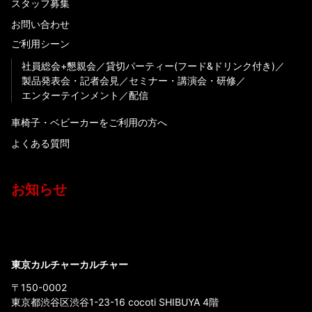
スタッフ募集
お問い合わせ
ご利用シーン
社員総会+懇親会
貸切パーティー(フード&ドリンク付き)
製品発表会・記者会見
セミナー・講演会・研修
エンターテインメント
配信
車椅子・ベビーカーをご利用の方へ
よくある質問
お知らせ
東京カルチャーカルチャー
〒150-0002
東京都渋谷区渋谷1-23-16 cocoti SHIBUYA 4階