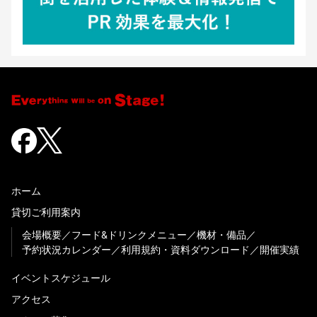
ホーム
貸切ご利用案内
会場概要
フード&ドリンクメニュー
機材・備品
予約状況カレンダー
利用規約・資料ダウンロード
開催実績
イベントスケジュール
アクセス