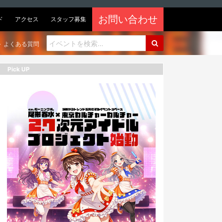
お問い合わせ
ド
アクセス
スタッフ募集
よくある質問
Pick UP