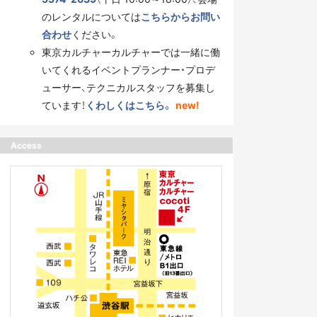
のレンタルについては
こちらからお問い
合わせ
ください。
東京カルチャーカルチャーでは一緒に働
いてくれるイベントプランナー・プロデ
ューサー、テクニカルスタッフを募集し
ています！
くわしくはこちら。
new!
Access