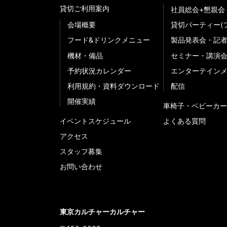
貸切ご利用案内
社員総会+懇親会
会場概要
貸切パーティー(
フード&ドリンクメニュー
製品発表会・記
機材・備品
セミナー・講演
予約状況カレンダー
エンターテイン
利用規約・資料ダウンロード
配信
開催実績
車椅子・ベビーカー
イベントスケジュール
よくある質問
アクセス
スタッフ募集
お問い合わせ
東京カルチャーカルチャー