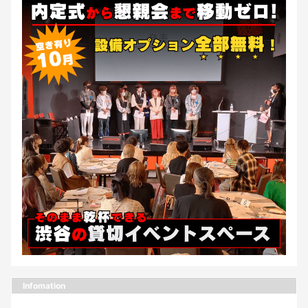
Infomation