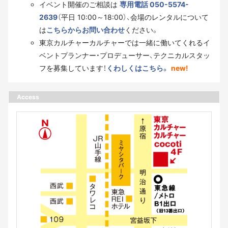
イベント開催のご相談は
専用電話 050-5574-
2639
（平日 10:00～18:00）、会場のレンタルについて
は
こちらからお問い合わせ
ください。
東京カルチャーカルチャーでは一緒に働いてくれるイ
ベントプランナー・プロデューサー、テクニカルスタッ
フを募集しています！
くわしくはこちら。
new!
Access