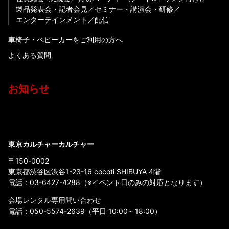
製品発表会・記者会見
セミナー・講演会・研修
エンターテインメント
配信
車椅子・ベビーカーをご利用の方へ
よくある質問
お知らせ
東京カルチャーカルチャー
〒150-0002
東京都渋谷区渋谷1-23-16 cocoti SHIBUYA 4階
電話：
03-6427-4288
（※イベント日のみの対応となります）
会場レンタル専用問い合わせ
電話：
050-5574-2639
（平日 10:00～18:00）