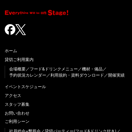
ホーム
貸切ご利用案内
会場概要
フード&ドリンクメニュー
機材・備品
予約状況カレンダー
利用規約・資料ダウンロード
開催実績
イベントスケジュール
アクセス
スタッフ募集
お問い合わせ
ご利用シーン
社員総会+懇親会
貸切パーティー(フード&ドリンク付き)