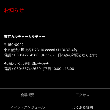
お知らせ
東京カルチャーカルチャー
〒150-0002
東京都渋谷区渋谷1-23-16 cocoti SHIBUYA 4階
電話：
03-6427-4288
（※イベント日のみの対応となります）
会場レンタル専用問い合わせ
電話：
050-5574-2639
（平日 10:00～18:00）
会場概要
アクセス
イベントスケジュール
よくある質問