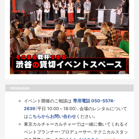
Infomation
イベント開催のご相談は
専用電話 050-5574-
2639
（平日 10:00～18:00）、会場のレンタルについて
は
こちらからお問い合わせ
ください。
東京カルチャーカルチャーでは一緒に働いてくれるイ
ベントプランナー・プロデューサー、テクニカルスタッ