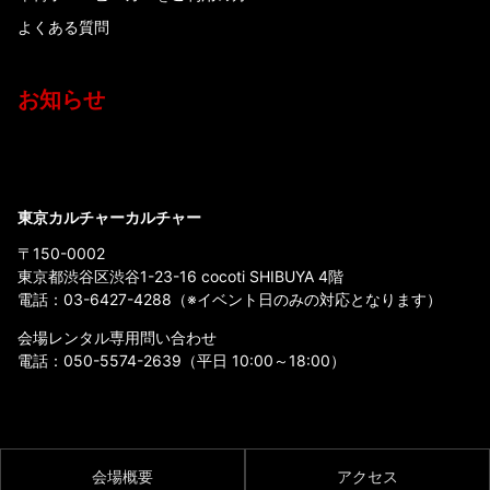
よくある質問
お知らせ
東京カルチャーカルチャー
〒150-0002
東京都渋谷区渋谷1-23-16 cocoti SHIBUYA 4階
電話：
03-6427-4288
（※イベント日のみの対応となります）
会場レンタル専用問い合わせ
電話：
050-5574-2639
（平日 10:00～18:00）
会場概要
アクセス