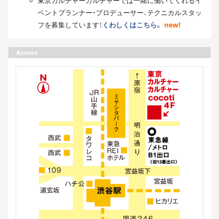
東京カルチャーカルチャーでは一緒に働いてくれるイ
ベントプランナー・プロデューサー、テクニカルスタッ
フを募集しています！
くわしくはこちら。
new!
Access