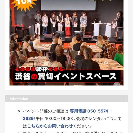
Infomation
イベント開催のご相談は
専用電話 050-5574-
2639
（平日 10:00～18:00）、会場のレンタルについて
は
こちらからお問い合わせ
ください。