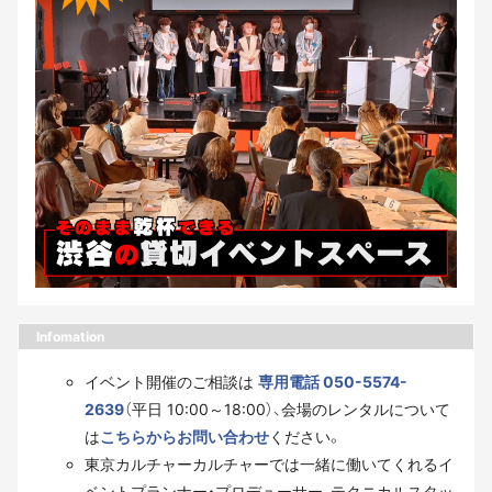
Infomation
イベント開催のご相談は
専用電話 050-5574-
2639
（平日 10:00～18:00）、会場のレンタルについて
は
こちらからお問い合わせ
ください。
東京カルチャーカルチャーでは一緒に働いてくれるイ
ベントプランナー・プロデューサー、テクニカルスタッ