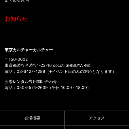
お知らせ
東京カルチャーカルチャー
〒150-0002
東京都渋谷区渋谷1-23-16 cocoti SHIBUYA 4階
電話：
03-6427-4288
（※イベント日のみの対応となります）
会場レンタル専用問い合わせ
電話：
050-5574-2639
（平日 10:00～18:00）
会場概要
アクセス