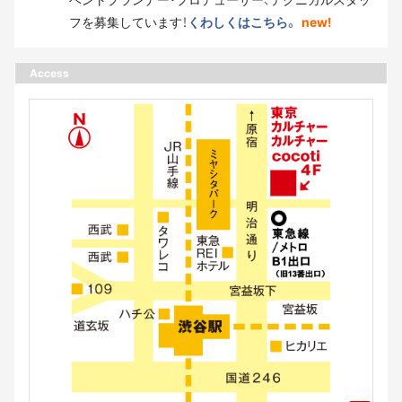
フを募集しています！
くわしくはこちら。
new!
Access