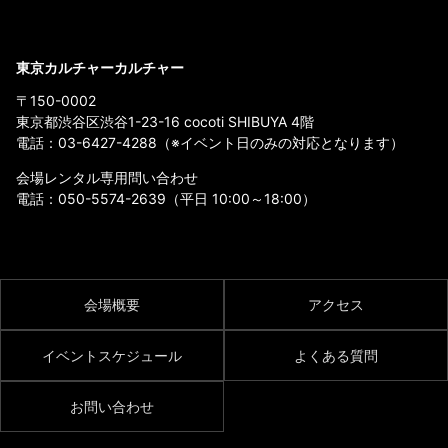
東京カルチャーカルチャー
〒150-0002
東京都渋谷区渋谷1-23-16 cocoti SHIBUYA 4階
電話：
03-6427-4288
（※イベント日のみの対応となります）
会場レンタル専用問い合わせ
電話：
050-5574-2639
（平日 10:00～18:00）
会場概要
アクセス
イベントスケジュール
よくある質問
お問い合わせ