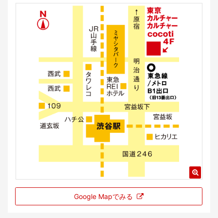
Google Mapでみる