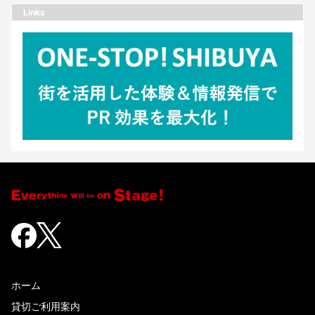
Links
ホーム
貸切ご利用案内