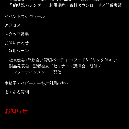
予約状況カレンダー
利用規約・資料ダウンロード
開催実績
イベントスケジュール
アクセス
スタッフ募集
お問い合わせ
ご利用シーン
社員総会+懇親会
貸切パーティー(フード&ドリンク付き)
製品発表会・記者会見
セミナー・講演会・研修
エンターテインメント
配信
車椅子・ベビーカーをご利用の方へ
よくある質問
お知らせ