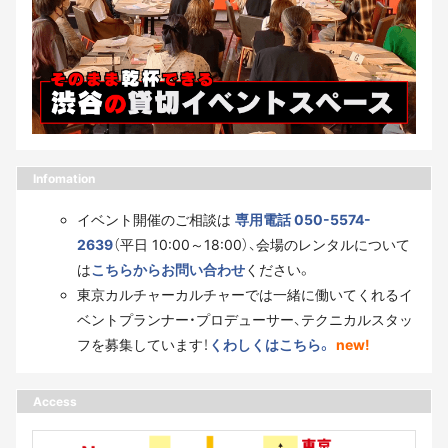
Infomation
イベント開催のご相談は
専用電話 050-5574-
2639
（平日 10:00～18:00）、会場のレンタルについて
は
こちらからお問い合わせ
ください。
東京カルチャーカルチャーでは一緒に働いてくれるイ
ベントプランナー・プロデューサー、テクニカルスタッ
フを募集しています！
くわしくはこちら。
new!
Access