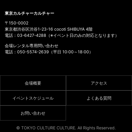
東京カルチャーカルチャー
〒150-0002
東京都渋谷区渋谷1-23-16 cocoti SHIBUYA 4階
電話：
03-6427-4288
（※イベント日のみの対応となります）
会場レンタル専用問い合わせ
電話：
050-5574-2639
（平日 10:00～18:00）
会場概要
アクセス
イベントスケジュール
よくある質問
お問い合わせ
© TOKYO CULTURE CULTURE. All Rights Reserved.